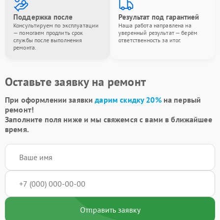
Поддержка после
Результат под гарантией
Консультируем по эксплуатации
Наша работа направлена на
— помогаем продлить срок
уверенный результат — берём
службы после выполнения
ответственность за итог.
ремонта.
Оставьте заявку на ремонт
При оформлении заявки
дарим скидку 20%
на первый
ремонт!
Заполните поля ниже и мы свяжемся с вами в ближайшее
время.
Отправить заявку