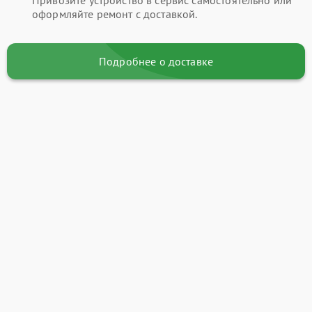
оформляйте ремонт с доставкой.
Подробнее о доставке