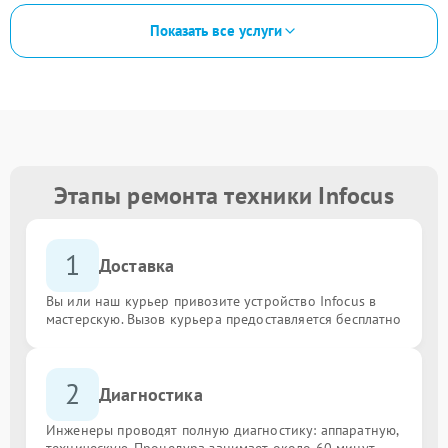
Показать все услуги
Этапы ремонта техники Infocus
1
Доставка
Вы или наш курьер привозите устройство Infocus в
мастерскую. Вызов курьера предоставляется бесплатно
2
Диагностика
Инженеры проводят полную диагностику: аппаратную,
техническую. Процедура занимает около 60 минут.