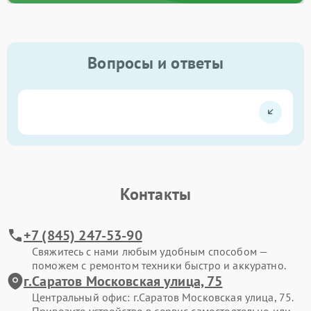
Вопросы и ответы
Контакты
+7 (845) 247-53-90
Свяжитесь с нами любым удобным способом —
поможем с ремонтом техники быстро и аккуратно.
г.Саратов Московская улица, 75
Центральный офис: г.Саратов Московская улица, 75.
Привозите устройство в сервис самостоятельно или