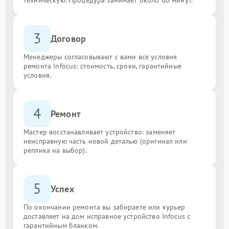
3
Договор
Менеджеры согласовывают с вами все условия
ремонта Infocus: стоимость, сроки, гарантийные
условия.
4
Ремонт
Мастер восстанавливает устройство: заменяет
неисправную часть новой деталью (оригинал или
реплика на выбор).
5
Успех
По окончании ремонта вы забираете или курьер
доставляет на дом исправное устройство Infocus с
гарантийным бланком.