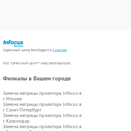
Сервисный центр RemSupport в
Саратове
ООО "СЕРВИСНЫЙ ЦЕНТР"* 6685170650*668501001
Филиалы в Вашем городе
Замена матрицы проектора Infocus в
г.
Москва
Замена матрицы проектора Infocus в
г.
Санкт-Петербург
Замена матрицы проектора Infocus в
г.
Краснодар
Замена матрицы проектора Infocus в