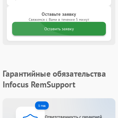
Оставьте заявку
Свяжемся с Вами в течение 5 минут
Оставить заявку
Гарантийные обязательства
Infocus RemSupport
1 год
Ответственность с гарантией