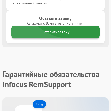
гарантийным бланком.
Оставьте заявку
Свяжемся с Вами в течение 5 минут
Оставить заявку
Гарантийные обязательства
Infocus RemSupport
1 год