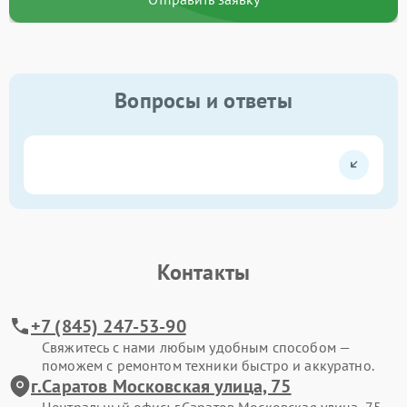
Вопросы и ответы
Контакты
+7 (845) 247-53-90
Свяжитесь с нами любым удобным способом —
поможем с ремонтом техники быстро и аккуратно.
г.Саратов Московская улица, 75
Центральный офис: г.Саратов Московская улица, 75.