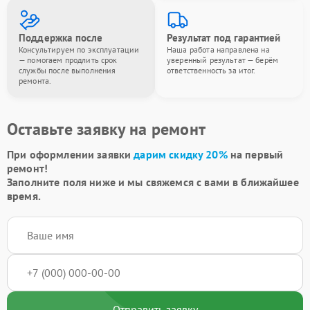
Поддержка после
Результат под гарантией
Консультируем по эксплуатации
Наша работа направлена на
— помогаем продлить срок
уверенный результат — берём
службы после выполнения
ответственность за итог.
ремонта.
Оставьте заявку на ремонт
При оформлении заявки
дарим скидку 20%
на первый
ремонт!
Заполните поля ниже и мы свяжемся с вами в ближайшее
время.
Отправить заявку