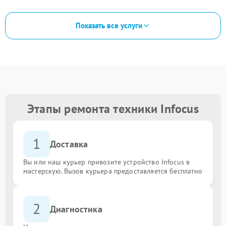
Показать все услуги
Этапы ремонта техники Infocus
1
Доставка
Вы или наш курьер привозите устройство Infocus в
мастерскую. Вызов курьера предоставляется бесплатно
2
Диагностика