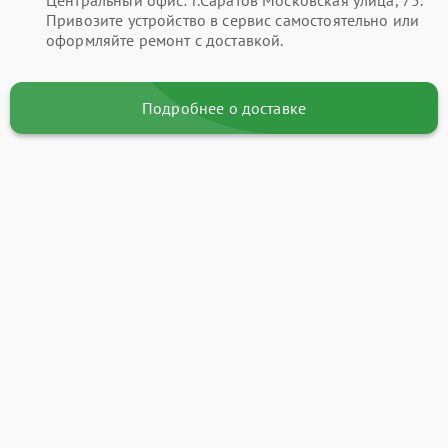
Привозите устройство в сервис самостоятельно или
оформляйте ремонт с доставкой.
Подробнее о доставке