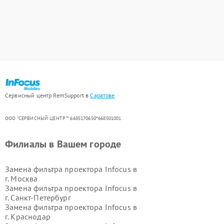
Сервисный центр RemSupport в
Саратове
ООО "СЕРВИСНЫЙ ЦЕНТР"* 6685170650*668501001
Филиалы в Вашем городе
Замена фильтра проектора Infocus в
г.
Москва
Замена фильтра проектора Infocus в
г.
Санкт-Петербург
Замена фильтра проектора Infocus в
г.
Краснодар