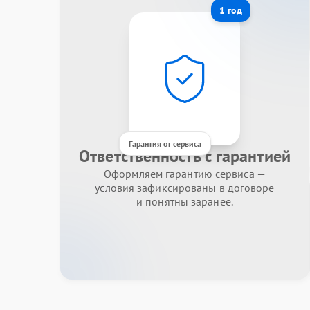
1 год
Гарантия от сервиса
Ответственность с гарантией
Оформляем гарантию сервиса —
условия зафиксированы в договоре
и понятны заранее.