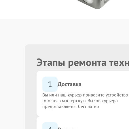
Этапы ремонта техн
1
Доставка
Вы или наш курьер привозите устройство
Infocus в мастерскую. Вызов курьера
предоставляется бесплатно