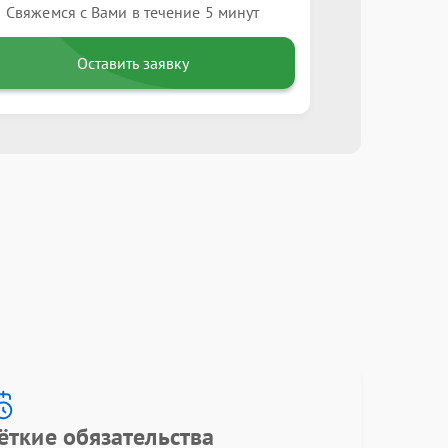
Свяжемся с Вами в течение 5 минут
Оставить заявку
ёткие обязательства