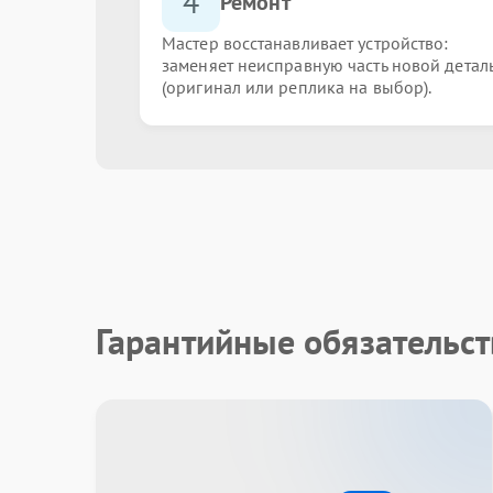
4
Ремонт
Мастер восстанавливает устройство:
заменяет неисправную часть новой детал
(оригинал или реплика на выбор).
Гарантийные обязательст