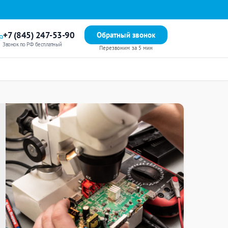
+7 (845) 247-53-90
Обратный звонок
Звонок по РФ бесплатный
Перезвоним за 5 мин