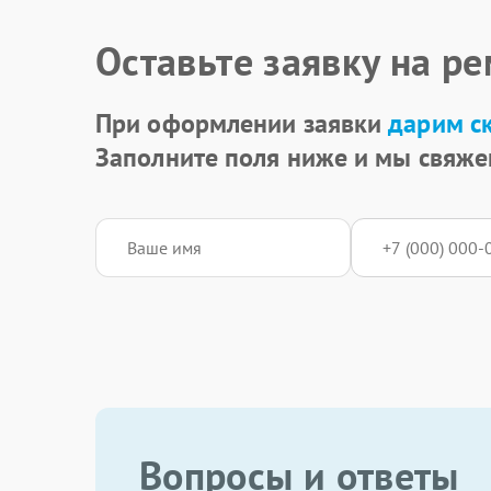
Оставьте заявку на р
При оформлении заявки
дарим с
Заполните поля ниже и мы свяже
Вопросы и ответы