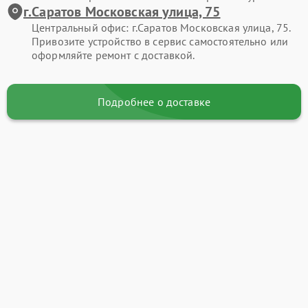
г.Саратов Московская улица, 75
Центральный офис: г.Саратов Московская улица, 75.
Привозите устройство в сервис самостоятельно или
оформляйте ремонт с доставкой.
Подробнее о доставке