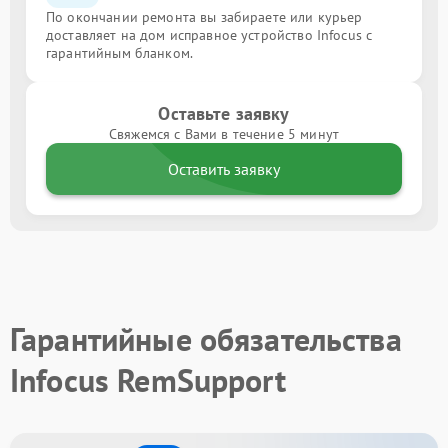
По окончании ремонта вы забираете или курьер
доставляет на дом исправное устройство Infocus с
гарантийным бланком.
Оставьте заявку
Свяжемся с Вами в течение 5 минут
Оставить заявку
Гарантийные обязательства
Infocus RemSupport