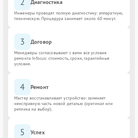
2
Диагностика
Инженеры проводят полную диагностику: аппаратную,
техническую. Процедура занимает около 60 минут.
3
Договор
Менеджеры согласовывают с вами все условия
ремонта Infocus: стоимость, сроки, гарантийные
условия.
4
Ремонт
Мастер восстанавливает устройство: заменяет
неисправную часть новой деталью (оригинал или
реплика на выбор).
5
Успех