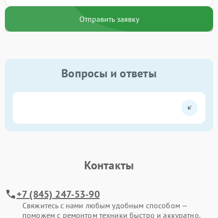
Отправить заявку
Вопросы и ответы
Контакты
+7 (845) 247-53-90
Свяжитесь с нами любым удобным способом —
поможем с ремонтом техники быстро и аккуратно.