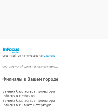
Сервисный центр RemSupport в
Саратове
ООО "СЕРВИСНЫЙ ЦЕНТР"* 6685170650*668501001
Филиалы в Вашем городе
Замена балластера проектора
Infocus в г.
Москва
Замена балластера проектора
Infocus в г.
Санкт-Петербург