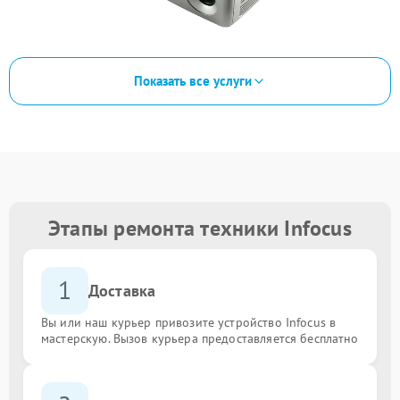
Показать все услуги
Этапы ремонта техники Infocus
1
Доставка
Вы или наш курьер привозите устройство Infocus в
мастерскую. Вызов курьера предоставляется бесплатно