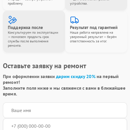
проблему.
устройства.
Поддержка после
Результат под гарантией
Консультируем по эксплуатации
Наша работа направлена на
— помогаем продлить срок
уверенный результат — берём
службы после выполнения
ответственность за итог.
ремонта.
Оставьте заявку на ремонт
При оформлении заявки
дарим скидку 20%
на первый
ремонт!
Заполните поля ниже и мы свяжемся с вами в ближайшее
время.