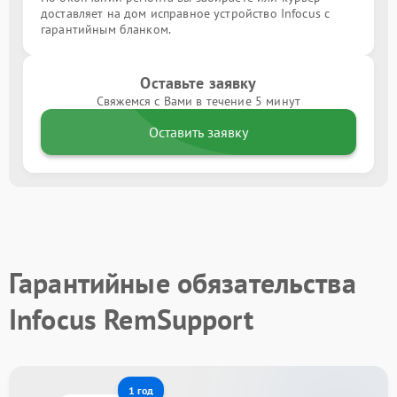
доставляет на дом исправное устройство Infocus с
гарантийным бланком.
Оставьте заявку
Свяжемся с Вами в течение 5 минут
Оставить заявку
Гарантийные обязательства
Infocus RemSupport
1 год