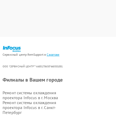
Сервисный центр RemSupport в
Саратове
ООО "СЕРВИСНЫЙ ЦЕНТР"* 6685170650*668501001
Филиалы в Вашем городе
Ремонт системы охлаждения
проектора Infocus в г.
Москва
Ремонт системы охлаждения
проектора Infocus в г.
Санкт-
Петербург