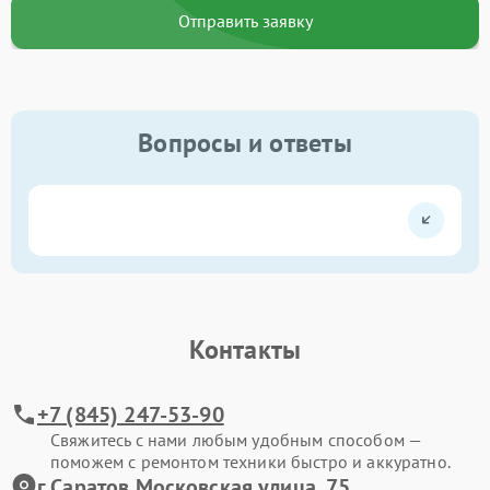
Отправить заявку
Вопросы и ответы
Контакты
+7 (845) 247-53-90
Свяжитесь с нами любым удобным способом —
поможем с ремонтом техники быстро и аккуратно.
г.Саратов Московская улица, 75