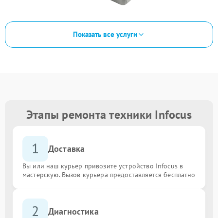
Показать все услуги
Этапы ремонта техники Infocus
1
Доставка
Вы или наш курьер привозите устройство Infocus в
мастерскую. Вызов курьера предоставляется бесплатно
2
Диагностика