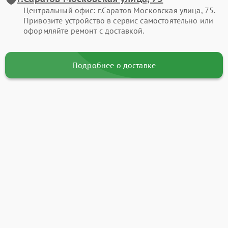
Центральный офис: г.Саратов Московская улица, 75.
Привозите устройство в сервис самостоятельно или
оформляйте ремонт с доставкой.
Подробнее о доставке