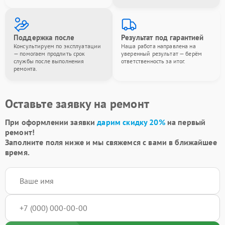
Поддержка после
Результат под гарантией
Консультируем по эксплуатации
Наша работа направлена на
— помогаем продлить срок
уверенный результат — берём
службы после выполнения
ответственность за итог.
ремонта.
Оставьте заявку на ремонт
При оформлении заявки
дарим скидку 20%
на первый
ремонт!
Заполните поля ниже и мы свяжемся с вами в ближайшее
время.