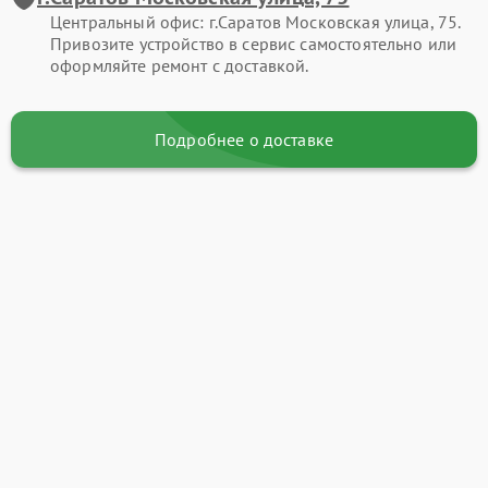
Центральный офис: г.Саратов Московская улица, 75.
Привозите устройство в сервис самостоятельно или
оформляйте ремонт с доставкой.
Подробнее о доставке