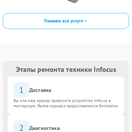
Показать все услуги
Этапы ремонта техники Infocus
1
Доставка
Вы или наш курьер привозите устройство Infocus в
мастерскую. Вызов курьера предоставляется бесплатно
2
Диагностика