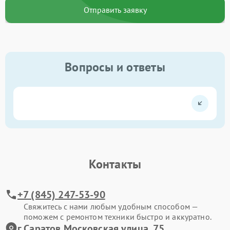
Отправить заявку
Вопросы и ответы
Контакты
+7 (845) 247-53-90
Свяжитесь с нами любым удобным способом —
поможем с ремонтом техники быстро и аккуратно.
г.Саратов Московская улица, 75