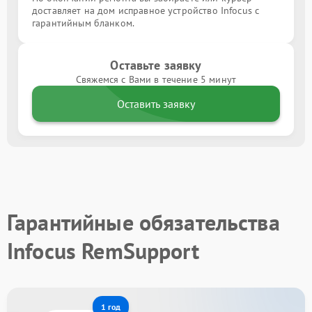
доставляет на дом исправное устройство Infocus с
гарантийным бланком.
Оставьте заявку
Свяжемся с Вами в течение 5 минут
Оставить заявку
Гарантийные обязательства
Infocus RemSupport
1 год