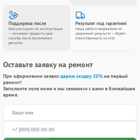
Поддержка после
Результат под гарантией
Консультируем по эксплуатации
Наша работа направлена на
— помогаем продлить срок
уверенный результат — берём
службы после выполнения
ответственность за итог.
ремонта.
Оставьте заявку на ремонт
При оформлении заявки
дарим скидку 20%
на первый
ремонт!
Заполните поля ниже и мы свяжемся с вами в ближайшее
время.