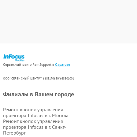
Сервисный центр RemSupport в
Саратове
ООО "СЕРВИСНЫЙ ЦЕНТР"* 6685170650*668501001
Филиалы в Вашем городе
Ремонт кнопок управления
проектора Infocus в г.
Москва
Ремонт кнопок управления
проектора Infocus в г.
Санкт-
Петербург