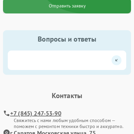
Отправить заявку
Вопросы и ответы
Контакты
+7 (845) 247-53-90
Свяжитесь с нами любым удобным способом —
поможем с ремонтом техники быстро и аккуратно.
г.Саратов Московская улица, 75