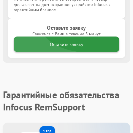
доставляет на дом исправное устройство Infocus с
гарантийным бланком.
Оставьте заявку
Свяжемся с Вами в течение 5 минут
Оставить заявку
Гарантийные обязательства
Infocus RemSupport
1 год