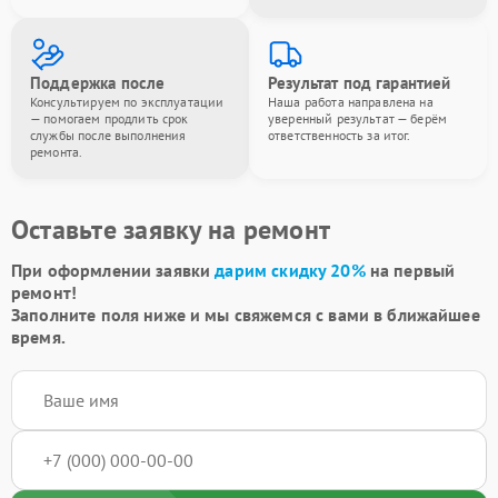
Поддержка после
Результат под гарантией
Консультируем по эксплуатации
Наша работа направлена на
— помогаем продлить срок
уверенный результат — берём
службы после выполнения
ответственность за итог.
ремонта.
Оставьте заявку на ремонт
При оформлении заявки
дарим скидку 20%
на первый
ремонт!
Заполните поля ниже и мы свяжемся с вами в ближайшее
время.