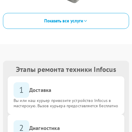
Показать все услуги
Этапы ремонта техники Infocus
1
Доставка
Вы или наш курьер привозите устройство Infocus в
мастерскую. Вызов курьера предоставляется бесплатно
2
Диагностика