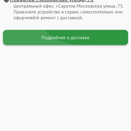
Центральный офис: г.Саратов Московская улица, 75.
Привозите устройство в сервис самостоятельно или
оформляйте ремонт с доставкой.
Подробнее о доставке