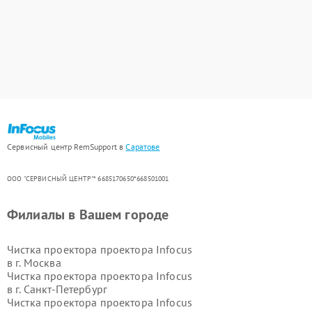
Сервисный центр RemSupport в
Саратове
ООО "СЕРВИСНЫЙ ЦЕНТР"* 6685170650*668501001
Филиалы в Вашем городе
Чистка проектора проектора Infocus
в г.
Москва
Чистка проектора проектора Infocus
в г.
Санкт-Петербург
Чистка проектора проектора Infocus