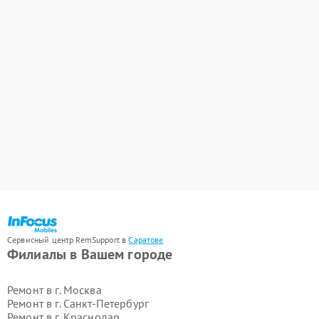
Сервисный центр RemSupport в
Саратове
Филиалы в Вашем городе
Ремонт в г.
Москва
Ремонт в г.
Санкт-Петербург
Ремонт в г.
Краснодар