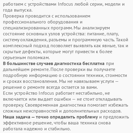
работаем с устройствами Infocus любой серии, модели и
года выпуска.
Проверка проводится с использованием
профессионального оборудования и
специализированных программ. Мы анализируем
состояние основных узлов устройства: питание, плату,
систему охлаждения, разъемы и программную часть. Такой
комплексный подход позволяет выявлять как явные, так и
скрытые дефекты, которые могут привести к более
серьезным поломкам.
В большинстве случаев диагностика бесплатна
при
дальнейшем ремонте. После проверки вы получаете
подробную информацию о состоянии техники, стоимости
и сроках восстановления. Мы не навязываем услуги —
решение о ремонте всегда остается за вами.
Если устройство Infocus работает нестабильно, не
включается или выдает ошибки — не стоит откладывать
проверку. Своевременная диагностика помогает избежать
сложных неисправностей и дополнительных расходов.
Наша задача — точно определить проблему
и предложить
эффективное решение, чтобы ваша техника снова
работала надежно и стабильно.