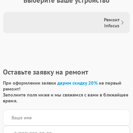
Выберите ваше устройство
Ремонт
Infocus
Оставьте заявку на ремонт
При оформлении заявки
дарим скидку 20%
на первый
ремонт!
Заполните поля ниже и мы свяжемся с вами в ближайшее
время.