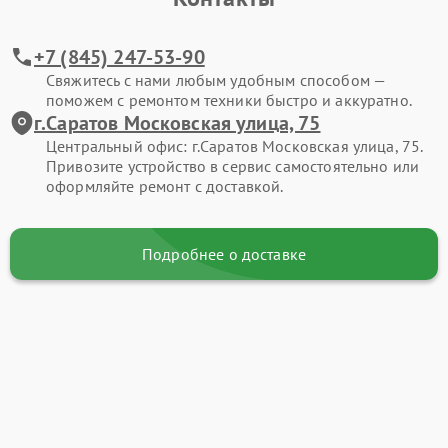
+7 (845) 247-53-90
Свяжитесь с нами любым удобным способом —
поможем с ремонтом техники быстро и аккуратно.
г.Саратов Московская улица, 75
Центральный офис: г.Саратов Московская улица, 75.
Привозите устройство в сервис самостоятельно или
оформляйте ремонт с доставкой.
Подробнее о доставке