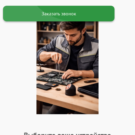
Заказать звонок