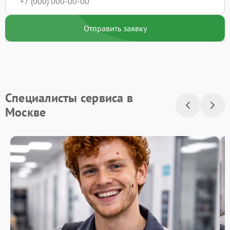
Отправить заявку
Специалисты сервиса в
Москве