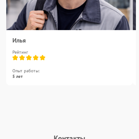
Илья
Рейтинг
Опыт работы:
5 лет
Контакты