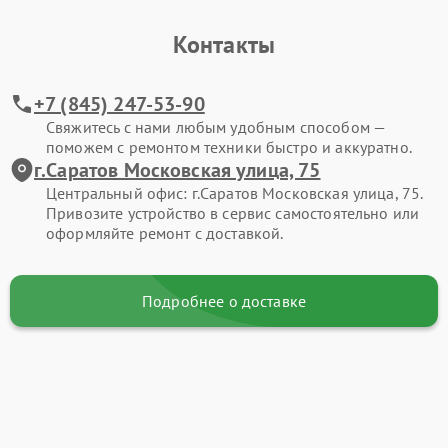
Контакты
+7 (845) 247-53-90
Свяжитесь с нами любым удобным способом —
поможем с ремонтом техники быстро и аккуратно.
г.Саратов Московская улица, 75
Центральный офис: г.Саратов Московская улица, 75.
Привозите устройство в сервис самостоятельно или
оформляйте ремонт с доставкой.
Подробнее о доставке