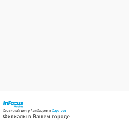
Сервисный центр RemSupport в
Саратове
Филиалы в Вашем городе