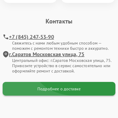
Контакты
+7 (845) 247-53-90
Свяжитесь с нами любым удобным способом —
поможем с ремонтом техники быстро и аккуратно.
г.Саратов Московская улица, 75
Центральный офис: г.Саратов Московская улица, 75.
Привозите устройство в сервис самостоятельно или
оформляйте ремонт с доставкой.
Подробнее о доставке