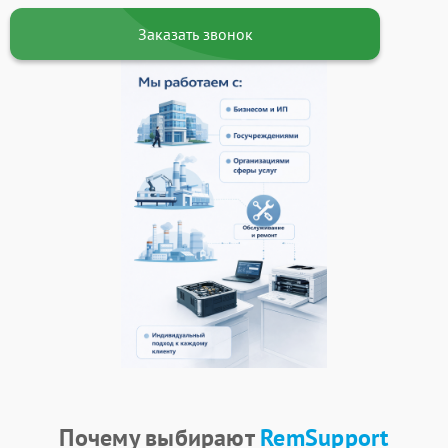
Заказать звонок
Почему выбирают
RemSupport