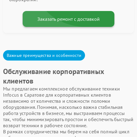
Заказать ремонт с доставкой
Важные преимущества и особенности
Обслуживание корпоративных
клиентов
Мы предлагаем комплексное обслуживание техники
Infocus в Саратове для корпоративных клиентов
независимо от количества и сложности поломки
оборудования. Понимая, насколько важна стабильная
работа устройств в бизнесе, мы выстраиваем процессы
так, чтобы минимизировать простои и обеспечить быстрый
возврат техники в рабочее состояние.
В рамках сотрудничества мы берем на себя полный цикл