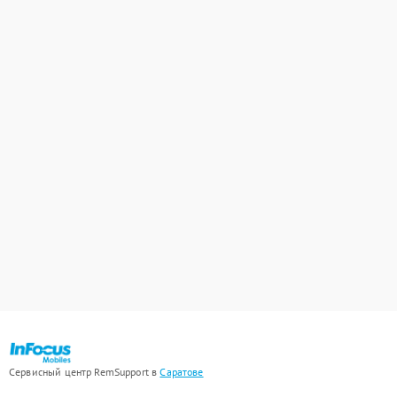
Сервисный центр RemSupport в
Саратове